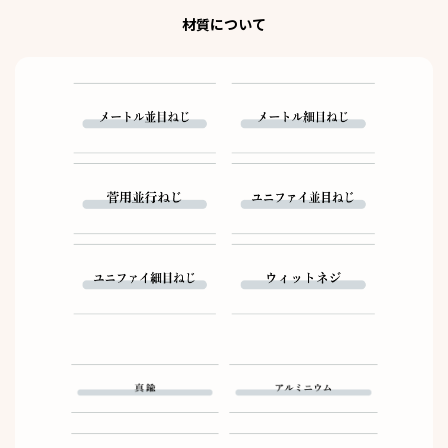
材質について