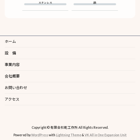
ホーム
設 備
事業内容
会社概要
お問い合わせ
アクセス
Copyright © 有限会社乾工作所 All Rights Reserved.
Powered by
WordPress
with
Lightning Theme
&
VK All in One Expansion Unit