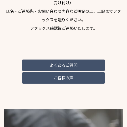
受け付け）
氏名・ご連絡先・お問い合わせ内容など明記の上、上記までファ
ックスを送りください。
ファックス確認後ご連絡いたします。
よくあるご質問
お客様の声